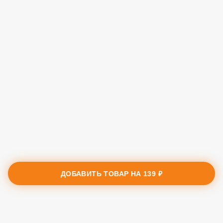
ДОБАВИТЬ ТОВАР НА
139 ₽