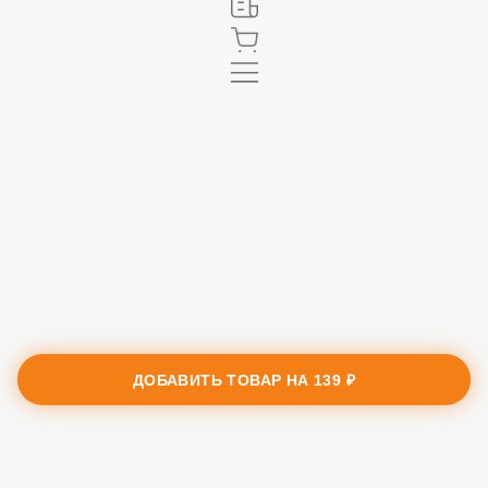
ДОБАВИТЬ ТОВАР НА
139 ₽