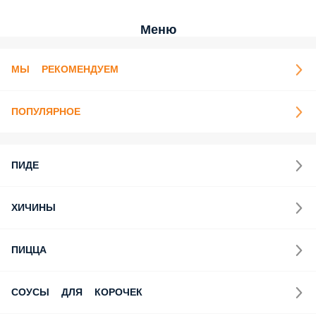
Меню
МЫ РЕКОМЕНДУЕМ
ПОПУЛЯРНОЕ
ПИДЕ
ХИЧИНЫ
ПИЦЦА
СОУСЫ ДЛЯ КОРОЧЕК