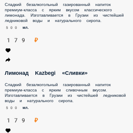
Сладкий безалкогольный газированный напиток
премиум-класса с ярким вкусом классического
лимонада. Изготавливается в Грузии из чистейшей
ледниковой воды и натурального сиропа.
500 мл.
179 ₽
Лимонад Kazbegi «Сливки»
Сладкий безалкогольный газированный напиток
премиум-класса с ярким сливочным вкусом.
Изготавливается в Грузии из чистейшей ледниковой
воды и натурального сиропа.
500 мл.
179 ₽