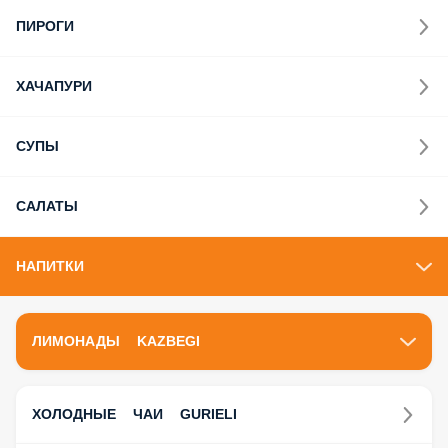
ПИРОГИ
ХАЧАПУРИ
СУПЫ
САЛАТЫ
НАПИТКИ
ЛИМОНАДЫ KAZBEGI
ХОЛОДНЫЕ ЧАИ GURIELI