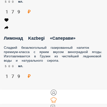
500 мл.
179 ₽
Лимонад Kazbegi «Саперави»
Сладкий безалкогольный газированный напиток
премиум-класса с ярким вкусом виноградной ягоды.
Изготавливается в Грузии из чистейшей ледниковой
воды и натурального сиропа.
500 мл.
179 ₽