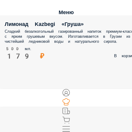
Меню
Лимонад Kazbegi «Груша»
Сладкий безалкогольный газированный напиток премиум-клас
с ярким грушевым вкусом. Изготавливается в Грузии из
чистейшей ледниковой воды и натурального сиропа.
500 мл.
179 ₽
В корзи