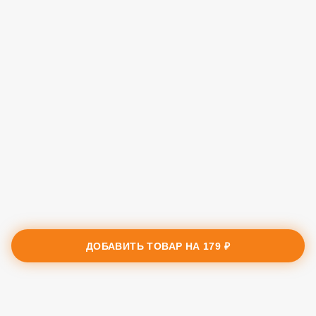
ДОБАВИТЬ ТОВАР НА
179 ₽