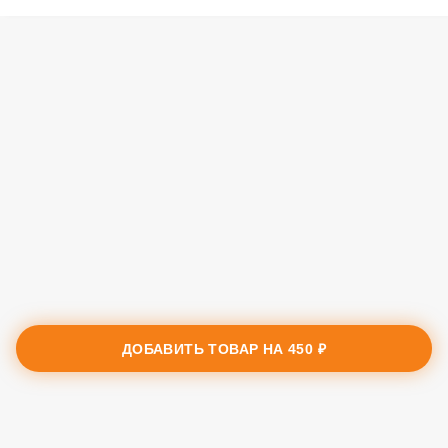
ДОБАВИТЬ ТОВАР НА
450 ₽