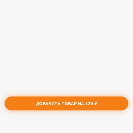
ДОБАВИТЬ ТОВАР НА
129 ₽