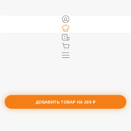
ДОБАВИТЬ ТОВАР НА
269 ₽