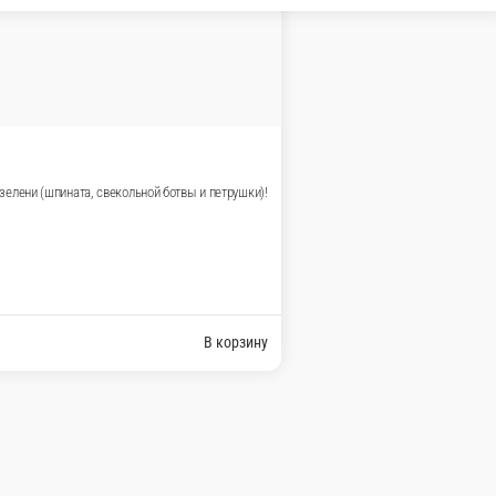
ольной ботвы и петрушки)!
В корзину