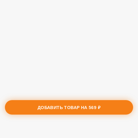
ДОБАВИТЬ ТОВАР НА
569 ₽